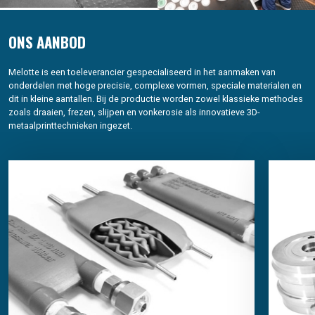
ONS AANBOD
Melotte is een toeleverancier gespecialiseerd in het aanmaken van
onderdelen met hoge precisie, complexe vormen, speciale materialen en
dit in kleine aantallen. Bij de productie worden zowel klassieke methodes
zoals draaien, frezen, slijpen en vonkerosie als innovatieve 3D-
metaalprinttechnieken ingezet.